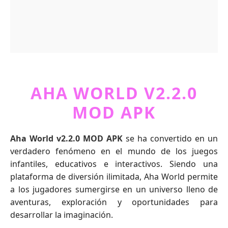
AHA WORLD V2.2.0
MOD APK
Aha World v2.2.0 MOD APK
se ha convertido en un
verdadero fenómeno en el mundo de los juegos
infantiles, educativos e interactivos. Siendo una
plataforma de diversión ilimitada, Aha World permite
a los jugadores sumergirse en un universo lleno de
aventuras, exploración y oportunidades para
desarrollar la imaginación.