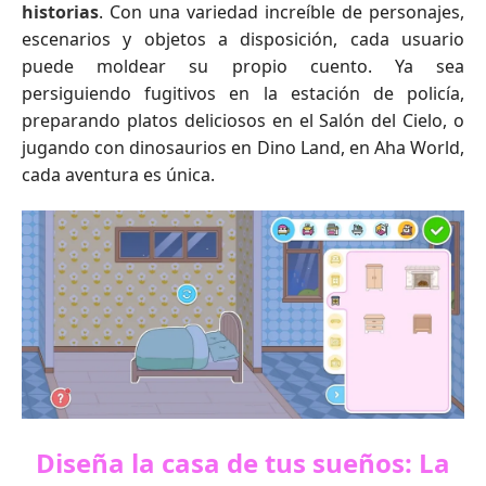
historias
. Con una variedad increíble de personajes,
escenarios y objetos a disposición, cada usuario
puede moldear su propio cuento. Ya sea
persiguiendo fugitivos en la estación de policía,
preparando platos deliciosos en el Salón del Cielo, o
jugando con dinosaurios en Dino Land, en Aha World,
cada aventura es única.
Diseña la casa de tus sueños: La