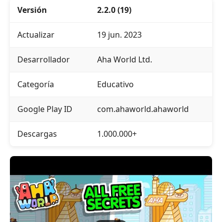
Versión
2.2.0 (19)
Actualizar
19 jun. 2023
Desarrollador
Aha World Ltd.
Categoría
Educativo
Google Play ID
com.ahaworld.ahaworld
Descargas
1.000.000+