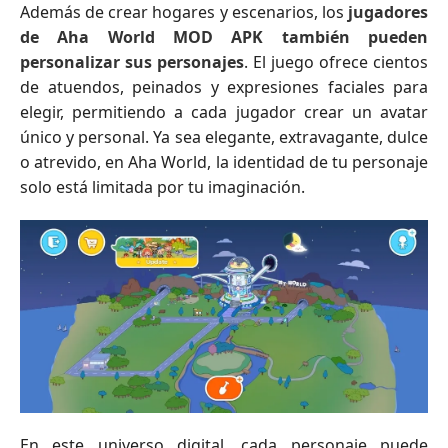
Además de crear hogares y escenarios, los
jugadores
de Aha World MOD APK también pueden
personalizar sus personajes
. El juego ofrece cientos
de atuendos, peinados y expresiones faciales para
elegir, permitiendo a cada jugador crear un avatar
único y personal. Ya sea elegante, extravagante, dulce
o atrevido, en Aha World, la identidad de tu personaje
solo está limitada por tu imaginación.
En este universo digital, cada personaje puede