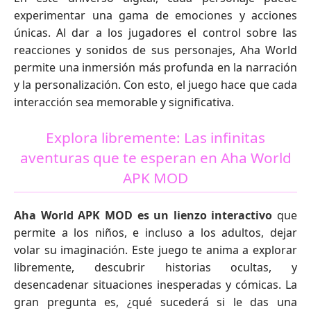
experimentar una gama de emociones y acciones
únicas. Al dar a los jugadores el control sobre las
reacciones y sonidos de sus personajes, Aha World
permite una inmersión más profunda en la narración
y la personalización. Con esto, el juego hace que cada
interacción sea memorable y significativa.
Explora libremente: Las infinitas
aventuras que te esperan en Aha World
APK MOD
Aha World APK MOD es un lienzo interactivo
que
permite a los niños, e incluso a los adultos, dejar
volar su imaginación. Este juego te anima a explorar
libremente, descubrir historias ocultas, y
desencadenar situaciones inesperadas y cómicas. La
gran pregunta es, ¿qué sucederá si le das una