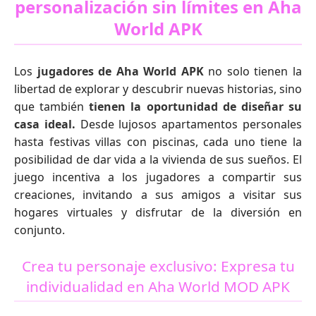
personalización sin límites en Aha
World APK
Los
jugadores de Aha World APK
no solo tienen la
libertad de explorar y descubrir nuevas historias, sino
que también
tienen la oportunidad de diseñar su
casa ideal.
Desde lujosos apartamentos personales
hasta festivas villas con piscinas, cada uno tiene la
posibilidad de dar vida a la vivienda de sus sueños. El
juego incentiva a los jugadores a compartir sus
creaciones, invitando a sus amigos a visitar sus
hogares virtuales y disfrutar de la diversión en
conjunto.
Crea tu personaje exclusivo: Expresa tu
individualidad en Aha World MOD APK