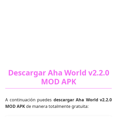
Descargar Aha World v2.2.0
MOD APK
A continuación puedes
descargar Aha World v2.2.0
MOD APK
de manera totalmente gratuita: