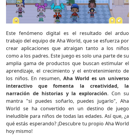
Este fenómeno digital es el resultado del arduo
trabajo del equipo de Aha World, que se esfuerza por
crear aplicaciones que atraigan tanto a los niños
como a los padres. Este juego es solo una parte de su
amplia gama de productos que buscan estimular el
aprendizaje, el crecimiento y el entretenimiento de
los niños. En resumen,
Aha World es un universo
interactivo que fomenta la creatividad, la
narración de historias y la exploración
. Con su
mantra "si puedes soñarlo, puedes jugarlo", Aha
World se ha convertido en un destino de juego
ineludible para niños de todas las edades. Así que, ¿a
qué estás esperando? ¡Descubre tu propio Aha World
hoy mismo!