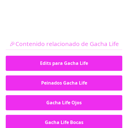
🎉Contenido relacionado de Gacha Life
Edits para Gacha Life
Peinados Gacha Life
Gacha Life Ojos
Gacha Life Bocas