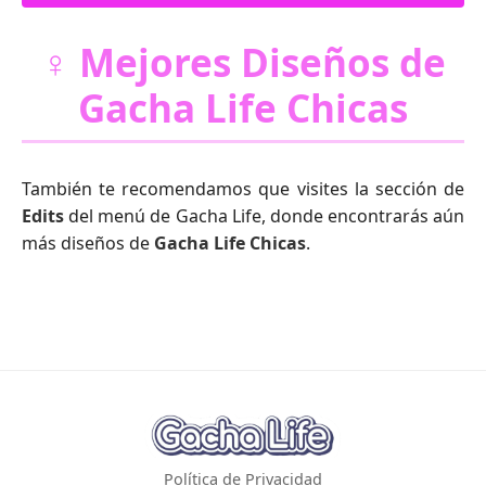
♀️ Mejores Diseños de
Gacha Life Chicas
También te recomendamos que visites la sección de
Edits
del menú de Gacha Life, donde encontrarás aún
más diseños de
Gacha Life Chicas
.
Política de Privacidad