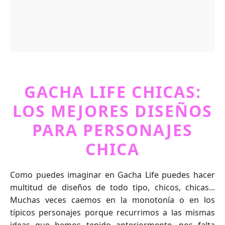
GACHA LIFE CHICAS:
LOS MEJORES DISEÑOS
PARA PERSONAJES
CHICA
Como puedes imaginar en Gacha Life puedes hacer
multitud de diseños de todo tipo, chicos, chicas...
Muchas veces caemos en la monotonía o en los
típicos personajes porque recurrimos a las mismas