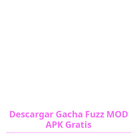
Descargar Gacha Fuzz MOD
APK Gratis