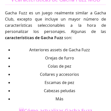
Gacha Fuzz es un juego realmente similar a Gacha
Club, excepto que incluye un mayor número de
características seleccionables a la hora de
personalizar los personajes. Algunas de las
características de Gacha Fuzz
son:
Anteriores assets de Gacha Fuzz
Orejas de furro
Colas de pez
Collares y accesorios
Escamas de pez
Cabezas peludas
Más
🆕Cómo actualizar Gacha Fuzz