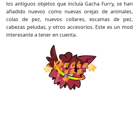
los antiguos objetos que incluía Gacha Furry, se han
añadido nuevos como nuevas orejas de animales,
colas de pez, nuevos collares, escamas de pez,
cabezas peludas, y otros accesorios. Este es un mod
interesante a tener en cuenta.