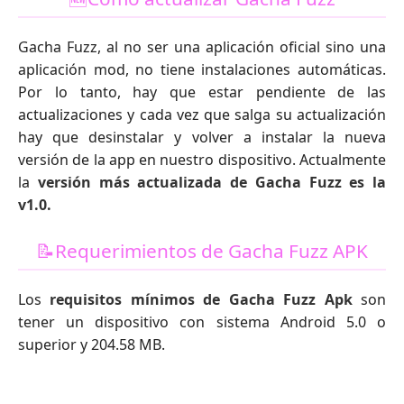
Gacha Fuzz, al no ser una aplicación oficial sino una
aplicación mod, no tiene instalaciones automáticas.
Por lo tanto, hay que estar pendiente de las
actualizaciones y cada vez que salga su actualización
hay que desinstalar y volver a instalar la nueva
versión de la app en nuestro dispositivo. Actualmente
la
versión más actualizada de Gacha Fuzz es la
v1.0.
📝Requerimientos de Gacha Fuzz APK
Los
requisitos mínimos de Gacha Fuzz Apk
son
tener un dispositivo con sistema Android 5.0 o
superior y 204.58 MB.