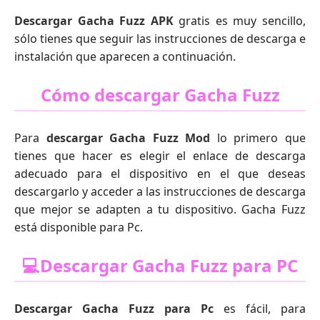
Descargar Gacha Fuzz
APK
gratis es muy sencillo,
sólo tienes que seguir las instrucciones de descarga e
instalación que aparecen a continuación.
Cómo descargar Gacha Fuzz
Para
descargar Gacha Fuzz Mod
lo primero que
tienes que hacer es elegir el enlace de descarga
adecuado para el dispositivo en el que deseas
descargarlo y acceder a las instrucciones de descarga
que mejor se adapten a tu dispositivo. Gacha Fuzz
está disponible para Pc.
💻Descargar Gacha Fuzz para PC
Descargar Gacha Fuzz para Pc
es fácil, para