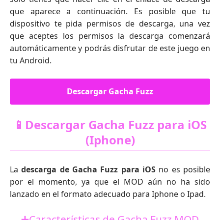
que aparece a continuación. Es posible que tu
dispositivo te pida permisos de descarga, una vez
que aceptes los permisos la descarga comenzará
automáticamente y podrás disfrutar de este juego en
tu Android.
Descargar Gacha Fuzz
📱Descargar Gacha Fuzz para iOS
(Iphone)
La
descarga de Gacha Fuzz para iOS
no es posible
por el momento, ya que el MOD aún no ha sido
lanzado en el formato adecuado para Iphone o Ipad.
➕Características de Gacha Fuzz MOD