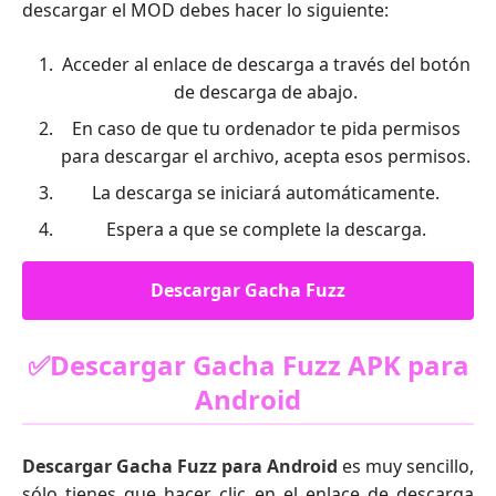
descargar el MOD debes hacer lo siguiente:
Acceder al enlace de descarga a través del botón
de descarga de abajo.
En caso de que tu ordenador te pida permisos
para descargar el archivo, acepta esos permisos.
La descarga se iniciará automáticamente.
Espera a que se complete la descarga.
Descargar Gacha Fuzz
✅Descargar Gacha Fuzz APK para
Android
Descargar Gacha Fuzz para Android
es muy sencillo,
sólo tienes que hacer clic en el enlace de descarga