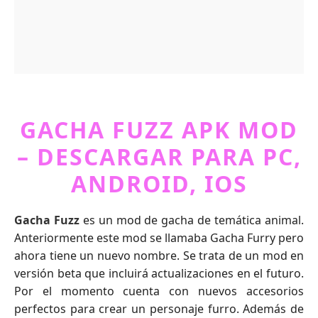
GACHA FUZZ APK MOD
– DESCARGAR PARA PC,
ANDROID, IOS
Gacha Fuzz
es un mod de gacha de temática animal.
Anteriormente este mod se llamaba Gacha Furry pero
ahora tiene un nuevo nombre. Se trata de un mod en
versión beta que incluirá actualizaciones en el futuro.
Por el momento cuenta con nuevos accesorios
perfectos para crear un personaje furro. Además de