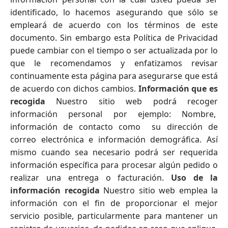
identificado, lo hacemos asegurando que sólo se
empleará de acuerdo con los términos de este
documento. Sin embargo esta Política de Privacidad
puede cambiar con el tiempo o ser actualizada por lo
que le recomendamos y enfatizamos revisar
continuamente esta página para asegurarse que está
de acuerdo con dichos cambios.
Información que es
recogida
Nuestro sitio web podrá recoger
información personal por ejemplo: Nombre,
información de contacto como su dirección de
correo electrónica e información demográfica. Así
mismo cuando sea necesario podrá ser requerida
información específica para procesar algún pedido o
realizar una entrega o facturación.
Uso de la
información recogida
Nuestro sitio web emplea la
información con el fin de proporcionar el mejor
servicio posible, particularmente para mantener un