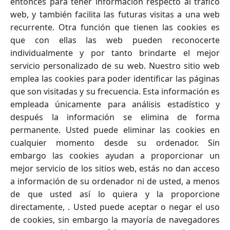
entonces para tener información respecto al tráfico
web, y también facilita las futuras visitas a una web
recurrente. Otra función que tienen las cookies es
que con ellas las web pueden reconocerte
individualmente y por tanto brindarte el mejor
servicio personalizado de su web. Nuestro sitio web
emplea las cookies para poder identificar las páginas
que son visitadas y su frecuencia. Esta información es
empleada únicamente para análisis estadístico y
después la información se elimina de forma
permanente. Usted puede eliminar las cookies en
cualquier momento desde su ordenador. Sin
embargo las cookies ayudan a proporcionar un
mejor servicio de los sitios web, estás no dan acceso
a información de su ordenador ni de usted, a menos
de que usted así lo quiera y la proporcione
directamente, . Usted puede aceptar o negar el uso
de cookies, sin embargo la mayoría de navegadores