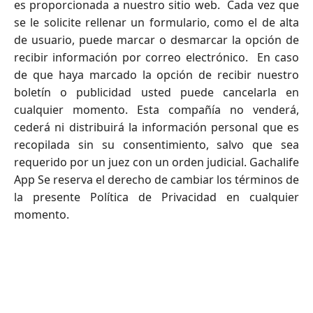
es proporcionada a nuestro sitio web. Cada vez que
se le solicite rellenar un formulario, como el de alta
de usuario, puede marcar o desmarcar la opción de
recibir información por correo electrónico. En caso
de que haya marcado la opción de recibir nuestro
boletín o publicidad usted puede cancelarla en
cualquier momento. Esta compañía no venderá,
cederá ni distribuirá la información personal que es
recopilada sin su consentimiento, salvo que sea
requerido por un juez con un orden judicial.
Gachalife
App
Se reserva el derecho de cambiar los términos de
la presente Política de Privacidad en cualquier
momento.