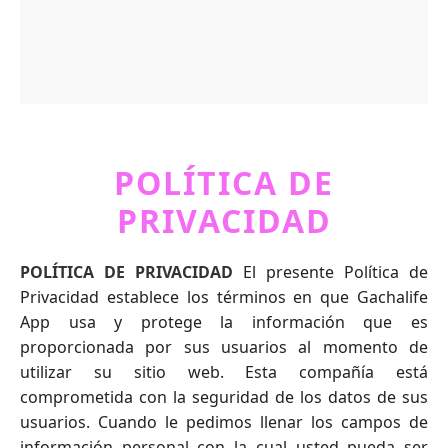
POLÍTICA DE
PRIVACIDAD
POLÍTICA DE PRIVACIDAD
El presente Política de
Privacidad establece los términos en que
Gachalife
App
usa y protege la información que es
proporcionada por sus usuarios al momento de
utilizar su sitio web. Esta compañía está
comprometida con la seguridad de los datos de sus
usuarios. Cuando le pedimos llenar los campos de
información personal con la cual usted pueda ser