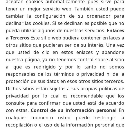
aceptan cookies automáticamente pues sirve para
tener un mejor servicio web. También usted puede
cambiar la configuración de su ordenador para
declinar las cookies. Si se declinan es posible que no
pueda utilizar algunos de nuestros servicios.
Enlaces
a Terceros
Este sitio web pudiera contener en laces a
otros sitios que pudieran ser de su interés. Una vez
que usted de clic en estos enlaces y abandone
nuestra página, ya no tenemos control sobre al sitio
al que es redirigido y por lo tanto no somos
responsables de los términos o privacidad ni de la
protección de sus datos en esos otros sitios terceros.
Dichos sitios están sujetos a sus propias políticas de
privacidad por lo cual es recomendable que los
consulte para confirmar que usted está de acuerdo
con estas.
Control de su información personal
En
cualquier momento usted puede restringir la
recopilación o el uso de la información personal que