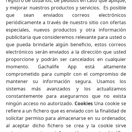
registro de usuarios, de pedidos en caso que aplique,
y mejorar nuestros productos y servicios. Es posible
que sean enviados correos electrónicos
periódicamente a través de nuestro sitio con ofertas
especiales, nuevos productos y otra información
publicitaria que consideremos relevante para usted o
que pueda brindarle algún beneficio, estos correos
electrónicos serán enviados a la dirección que usted
proporcione y podrán ser cancelados en cualquier
momento.
Gachalife App
está altamente
comprometido para cumplir con el compromiso de
mantener su información segura. Usamos los
sistemas más avanzados y los actualizamos
constantemente para asegurarnos que no exista
ningún acceso no autorizado.
Cookies
Una cookie se
refiere a un fichero que es enviado con la finalidad de
solicitar permiso para almacenarse en su ordenador,
al aceptar dicho fichero se crea y la cookie sirve