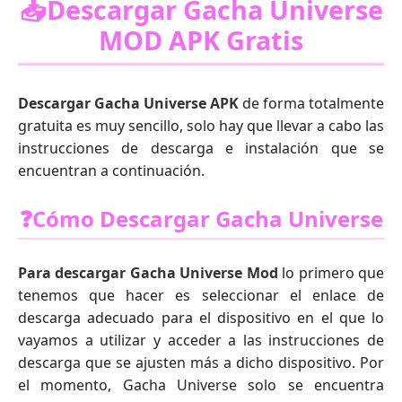
📥Descargar Gacha Universe
MOD APK Gratis
Descargar Gacha Universe APK
de forma totalmente
gratuita es muy sencillo, solo hay que llevar a cabo las
instrucciones de descarga e instalación que se
encuentran a continuación.
❓Cómo Descargar Gacha Universe
Para descargar Gacha Universe Mod
lo primero que
tenemos que hacer es seleccionar el enlace de
descarga adecuado para el dispositivo en el que lo
vayamos a utilizar y acceder a las instrucciones de
descarga que se ajusten más a dicho dispositivo. Por
el momento, Gacha Universe solo se encuentra