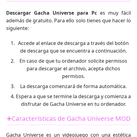
Descargar Gacha Universe para Pc
es muy fácil
además de gratuito. Para ello solo tienes que hacer lo
siguiente:
Accede al enlace de descarga a través del botón
de descarga que se encuentra a continuación.
En caso de que tu ordenador solicite permisos
para descargar el archivo, acepta dichos
permisos.
La descarga comenzará de forma automática.
Espera a que se termine la descarga y comienza a
disfrutar de Gacha Universe en tu ordenador.
➕Características de Gacha Universe MOD
Gacha Universe es un videojuego con una estética