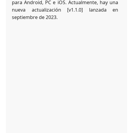
para Android, PC e iOS. Actualmente, hay una
nueva actualización [v1.1.0] lanzada en
septiembre de 2023.