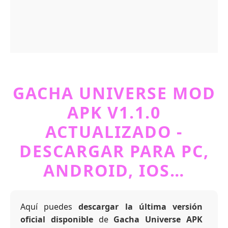
GACHA UNIVERSE MOD
APK V1.1.0
ACTUALIZADO -
DESCARGAR PARA PC,
ANDROID, IOS…
Aquí puedes
descargar la última versión
oficial disponible
de
Gacha Universe APK