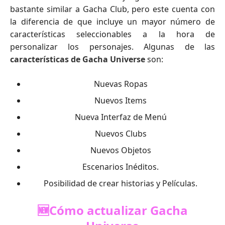
bastante similar a Gacha Club, pero este cuenta con
la diferencia de que incluye un mayor número de
características seleccionables a la hora de
personalizar los personajes. Algunas de las
características de Gacha Universe
son:
Nuevas Ropas
Nuevos Items
Nueva Interfaz de Menú
Nuevos Clubs
Nuevos Objetos
Escenarios Inéditos.
Posibilidad de crear historias y Películas.
🆕Cómo actualizar Gacha