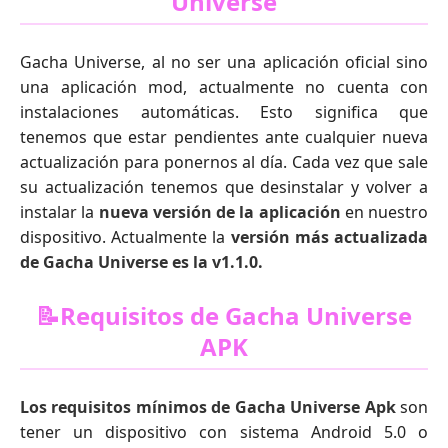
Universe
Gacha Universe, al no ser una aplicación oficial sino
una aplicación mod, actualmente no cuenta con
instalaciones automáticas. Esto significa que
tenemos que estar pendientes ante cualquier nueva
actualización para ponernos al día. Cada vez que sale
su actualización tenemos que desinstalar y volver a
instalar la
nueva versión de la aplicación
en nuestro
dispositivo. Actualmente la
versión más actualizada
de Gacha Universe es la v1.1.0.
📝Requisitos de Gacha Universe
APK
Los requisitos mínimos de Gacha Universe Apk
son
tener un dispositivo con sistema Android 5.0 o