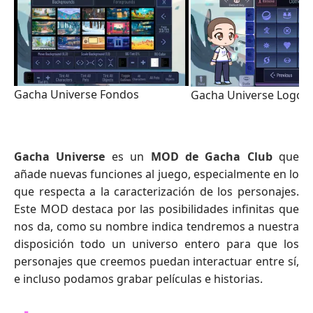
Gacha Universe Fondos
Gacha Universe Logos
Gacha Universe
es un
MOD de Gacha Club
que
añade nuevas funciones al juego, especialmente en lo
que respecta a la caracterización de los personajes.
Este MOD destaca por las posibilidades infinitas que
nos da, como su nombre indica tendremos a nuestra
disposición todo un universo entero para que los
personajes que creemos puedan interactuar entre sí,
e incluso podamos grabar películas e historias.