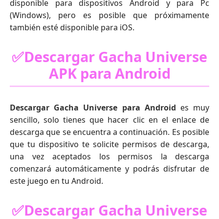
disponible para dispositivos Android y para Pc
(Windows), pero es posible que próximamente
también esté disponible para iOS.
✅Descargar Gacha Universe
APK para Android
Descargar Gacha Universe para Android
es muy
sencillo, solo tienes que hacer clic en el enlace de
descarga que se encuentra a continuación. Es posible
que tu dispositivo te solicite permisos de descarga,
una vez aceptados los permisos la descarga
comenzará automáticamente y podrás disfrutar de
este juego en tu Android.
✅Descargar Gacha Universe