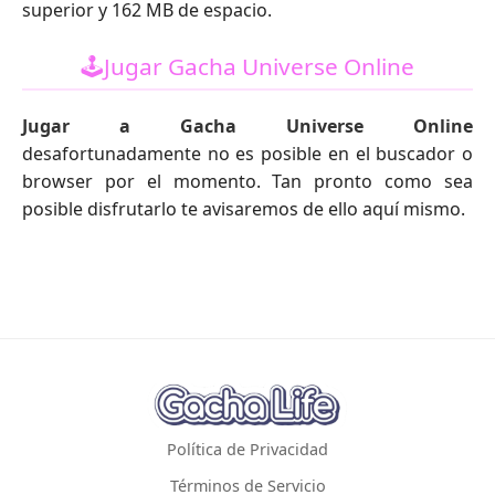
superior y 162 MB de espacio.
🕹️Jugar Gacha Universe Online
Jugar a Gacha Universe Online
desafortunadamente no es posible en el buscador o
browser por el momento. Tan pronto como sea
posible disfrutarlo te avisaremos de ello aquí mismo.
Política de Privacidad
Términos de Servicio